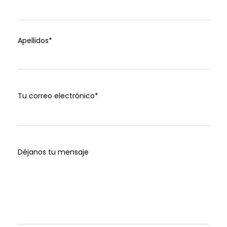
Apellidos*
Tu correo electrónico*
Déjanos tu mensaje